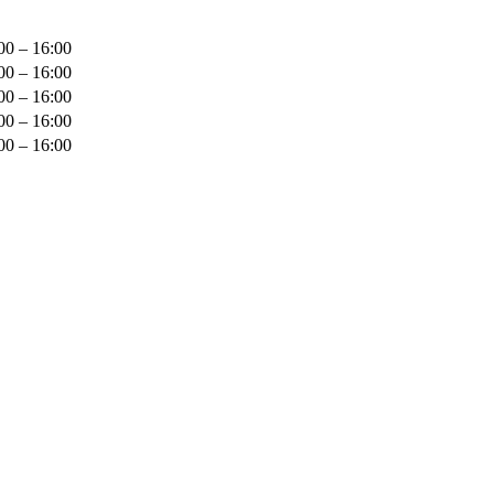
00 – 16:00
00 – 16:00
00 – 16:00
00 – 16:00
00 – 16:00