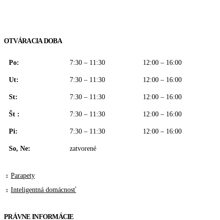
OTVÁRACIA DOBA
Po:
7:30 – 11:30
12:00 – 16:00
Ut:
7:30 – 11:30
12:00 – 16:00
St:
7:30 – 11:30
12:00 – 16:00
Št :
7:30 – 11:30
12:00 – 16:00
Pi:
7:30 – 11:30
12:00 – 16:00
So, Ne:
zatvorené
Parapety
Inteligentná domácnosť
PRÁVNE INFORMÁCIE