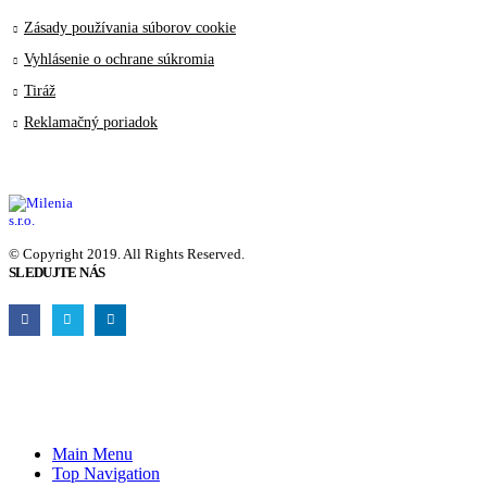
Zásady používania súborov cookie
Vyhlásenie o ochrane súkromia
Tiráž
Reklamačný poriadok
© Copyright 2019. All Rights Reserved.
SLEDUJTE NÁS
Main Menu
Top Navigation