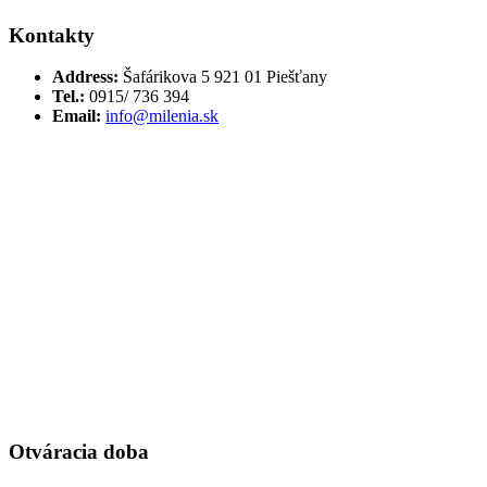
Kontakty
Address:
Šafárikova 5 921 01 Piešťany
Tel.:
0915/ 736 394
Email:
info@milenia.sk
Otváracia doba