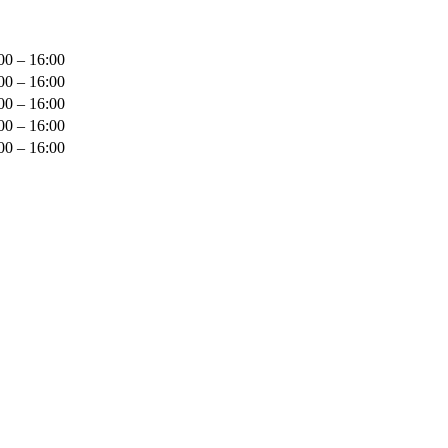
00 – 16:00
00 – 16:00
00 – 16:00
00 – 16:00
00 – 16:00