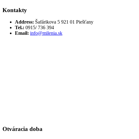
Kontakty
Address:
Šafárikova 5 921 01 Piešťany
Tel.:
0915/ 736 394
Email:
info@milenia.sk
Otváracia doba