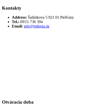
Kontakty
Address:
Šafárikova 5 921 01 Piešťany
Tel.:
0915/ 736 394
Email:
info@milenia.sk
Otváracia doba