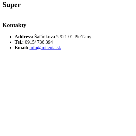
Super
Kontakty
Address:
Šafárikova 5 921 01 Piešťany
Tel.:
0915/ 736 394
Email:
info@milenia.sk