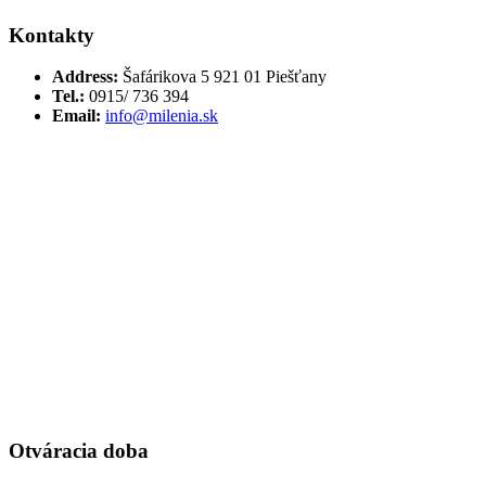
Kontakty
Address:
Šafárikova 5 921 01 Piešťany
Tel.:
0915/ 736 394
Email:
info@milenia.sk
Otváracia doba