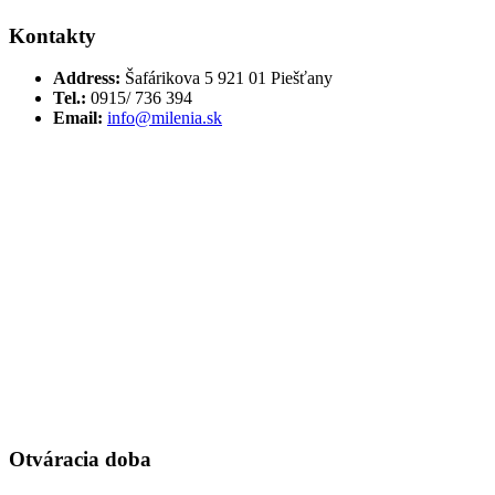
Kontakty
Address:
Šafárikova 5 921 01 Piešťany
Tel.:
0915/ 736 394
Email:
info@milenia.sk
Otváracia doba