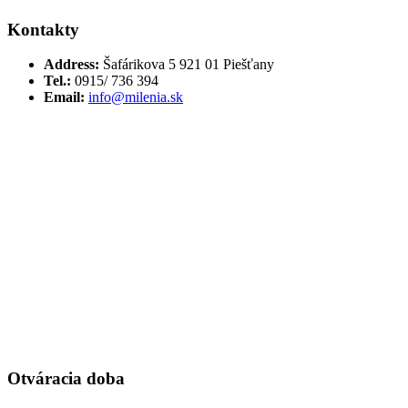
Kontakty
Address:
Šafárikova 5 921 01 Piešťany
Tel.:
0915/ 736 394
Email:
info@milenia.sk
Otváracia doba