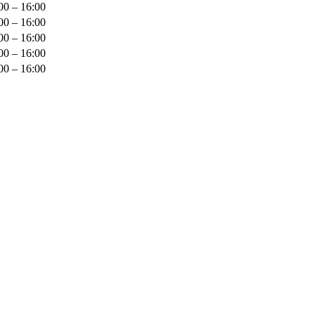
00 – 16:00
00 – 16:00
00 – 16:00
00 – 16:00
00 – 16:00