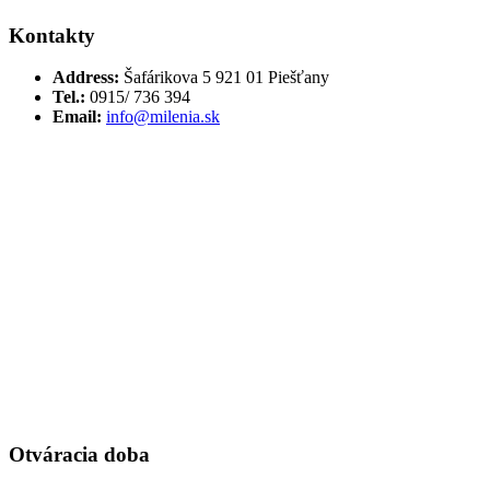
Kontakty
Address:
Šafárikova 5 921 01 Piešťany
Tel.:
0915/ 736 394
Email:
info@milenia.sk
Otváracia doba