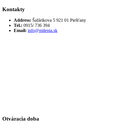
Kontakty
Address:
Šafárikova 5 921 01 Piešťany
Tel.:
0915/ 736 394
Email:
info@milenia.sk
Otváracia doba