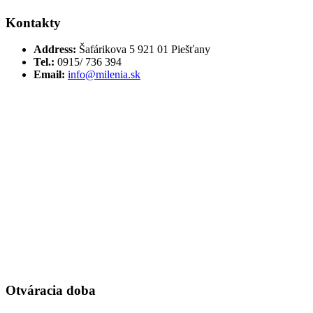
Kontakty
Address:
Šafárikova 5 921 01 Piešťany
Tel.:
0915/ 736 394
Email:
info@milenia.sk
Otváracia doba