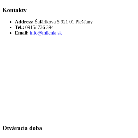
Kontakty
Address:
Šafárikova 5 921 01 Piešťany
Tel.:
0915/ 736 394
Email:
info@milenia.sk
Otváracia doba