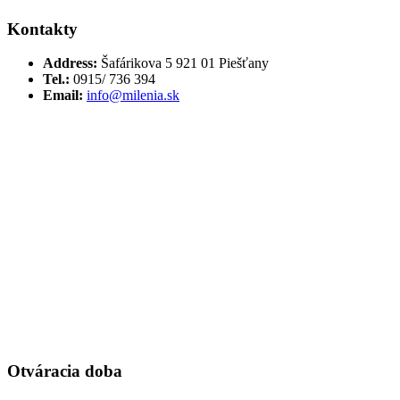
Kontakty
Address:
Šafárikova 5 921 01 Piešťany
Tel.:
0915/ 736 394
Email:
info@milenia.sk
Otváracia doba