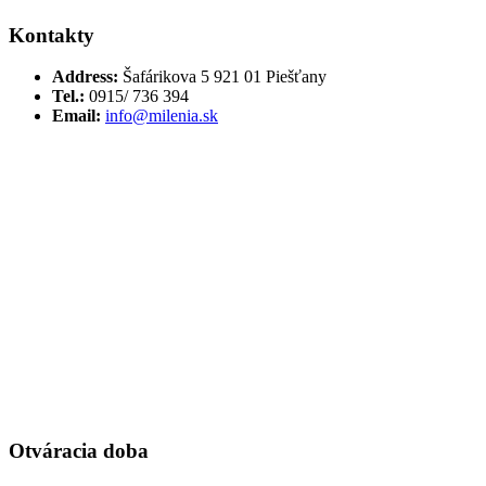
Kontakty
Address:
Šafárikova 5 921 01 Piešťany
Tel.:
0915/ 736 394
Email:
info@milenia.sk
Otváracia doba