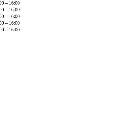
00 – 16:00
00 – 16:00
00 – 16:00
00 – 16:00
00 – 16:00