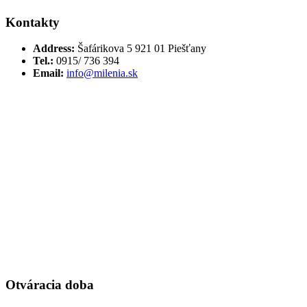
Kontakty
Address:
Šafárikova 5 921 01 Piešťany
Tel.:
0915/ 736 394
Email:
info@milenia.sk
Otváracia doba