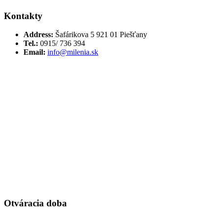
Kontakty
Address:
Šafárikova 5 921 01 Piešťany
Tel.:
0915/ 736 394
Email:
info@milenia.sk
Otváracia doba