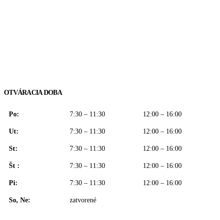
OTVÁRACIA DOBA
Po:
7:30 – 11:30
12:00 – 16:00
Ut:
7:30 – 11:30
12:00 – 16:00
St:
7:30 – 11:30
12:00 – 16:00
Št :
7:30 – 11:30
12:00 – 16:00
Pi:
7:30 – 11:30
12:00 – 16:00
So, Ne:
zatvorené