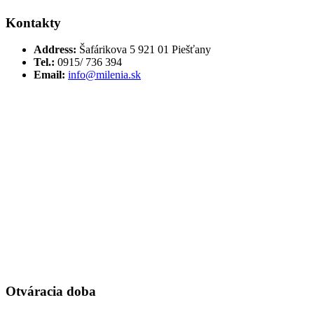
Kontakty
Address:
Šafárikova 5 921 01 Piešťany
Tel.:
0915/ 736 394
Email:
info@milenia.sk
Otváracia doba