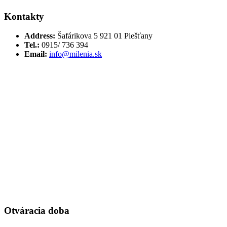
Kontakty
Address:
Šafárikova 5 921 01 Piešťany
Tel.:
0915/ 736 394
Email:
info@milenia.sk
Otváracia doba