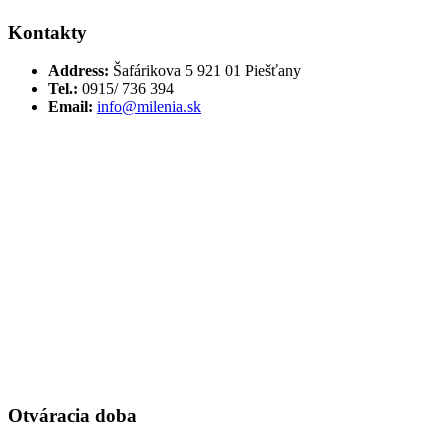
Kontakty
Address:
Šafárikova 5 921 01 Piešťany
Tel.:
0915/ 736 394
Email:
info@milenia.sk
Otváracia doba