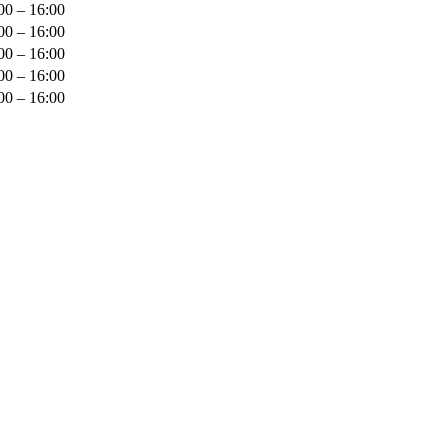
00 – 16:00
00 – 16:00
00 – 16:00
00 – 16:00
00 – 16:00