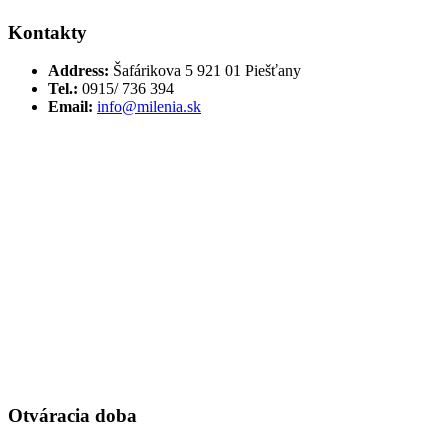
Kontakty
Address:
Šafárikova 5 921 01 Piešťany
Tel.:
0915/ 736 394
Email:
info@milenia.sk
Otváracia doba