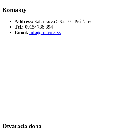
Kontakty
Address:
Šafárikova 5 921 01 Piešťany
Tel.:
0915/ 736 394
Email:
info@milenia.sk
Otváracia doba