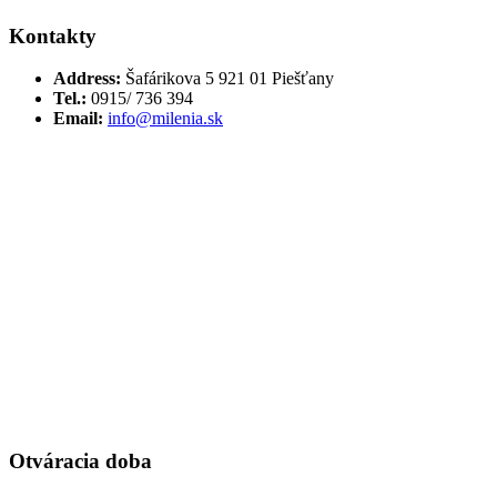
Kontakty
Address:
Šafárikova 5 921 01 Piešťany
Tel.:
0915/ 736 394
Email:
info@milenia.sk
Otváracia doba