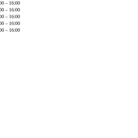
00 – 16:00
00 – 16:00
00 – 16:00
00 – 16:00
00 – 16:00