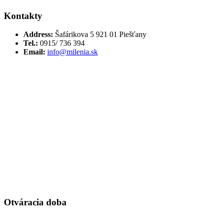
Kontakty
Address:
Šafárikova 5 921 01 Piešťany
Tel.:
0915/ 736 394
Email:
info@milenia.sk
Otváracia doba