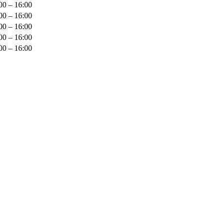
00 – 16:00
00 – 16:00
00 – 16:00
00 – 16:00
00 – 16:00