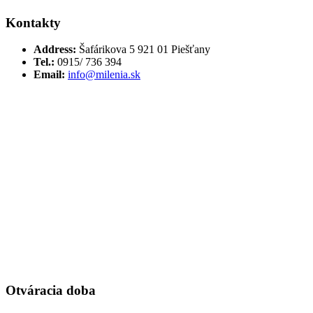
Kontakty
Address:
Šafárikova 5 921 01 Piešťany
Tel.:
0915/ 736 394
Email:
info@milenia.sk
Otváracia doba