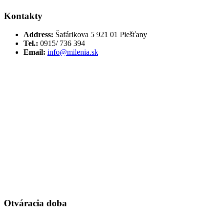
Kontakty
Address:
Šafárikova 5 921 01 Piešťany
Tel.:
0915/ 736 394
Email:
info@milenia.sk
Otváracia doba