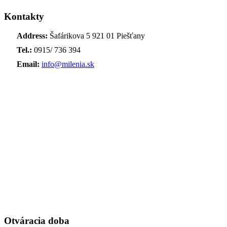
Kontakty
Address:
Šafárikova 5 921 01 Piešťany
Tel.:
0915/ 736 394
Email:
info@milenia.sk
Otváracia doba