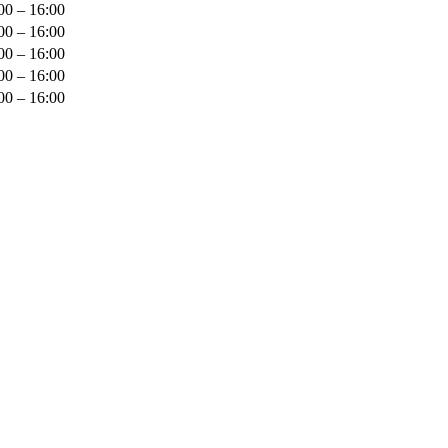
00 – 16:00
00 – 16:00
00 – 16:00
00 – 16:00
00 – 16:00