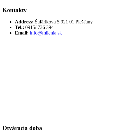
Kontakty
Address:
Šafárikova 5 921 01 Piešťany
Tel.:
0915/ 736 394
Email:
info@milenia.sk
Otváracia doba