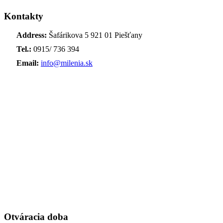
Kontakty
Address:
Šafárikova 5 921 01 Piešťany
Tel.:
0915/ 736 394
Email:
info@milenia.sk
Otváracia doba