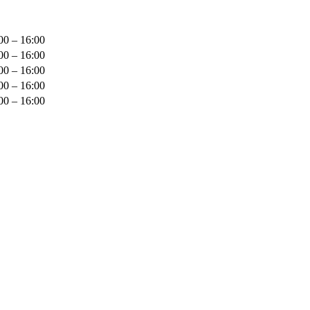
00 – 16:00
00 – 16:00
00 – 16:00
00 – 16:00
00 – 16:00