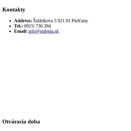
Kontakty
Address:
Šafárikova 5 921 01 Piešťany
Tel.:
0915/ 736 394
Email:
info@milenia.sk
Otváracia doba