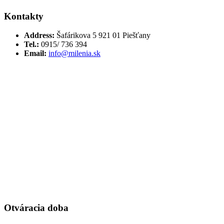
Kontakty
Address:
Šafárikova 5 921 01 Piešťany
Tel.:
0915/ 736 394
Email:
info@milenia.sk
Otváracia doba