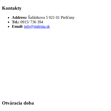
Kontakty
Address:
Šafárikova 5 921 01 Piešťany
Tel.:
0915/ 736 394
Email:
info@milenia.sk
Otváracia doba