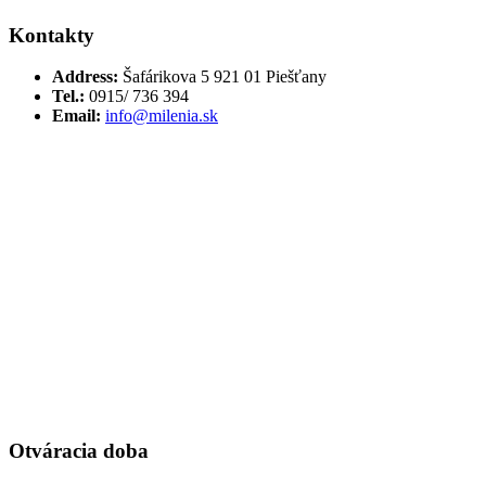
Kontakty
Address:
Šafárikova 5 921 01 Piešťany
Tel.:
0915/ 736 394
Email:
info@milenia.sk
Otváracia doba