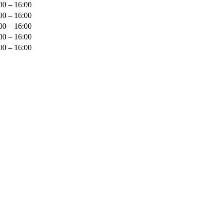
00 – 16:00
00 – 16:00
00 – 16:00
00 – 16:00
00 – 16:00