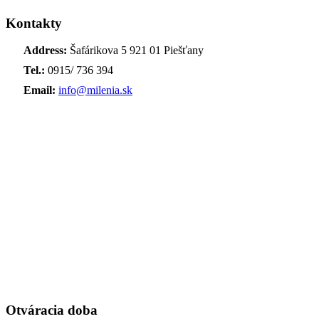
Kontakty
Address:
Šafárikova 5 921 01 Piešťany
Tel.:
0915/ 736 394
Email:
info@milenia.sk
Otváracia doba