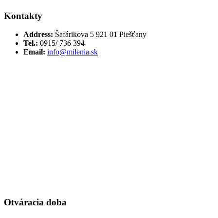
Kontakty
Address:
Šafárikova 5 921 01 Piešťany
Tel.:
0915/ 736 394
Email:
info@milenia.sk
Otváracia doba