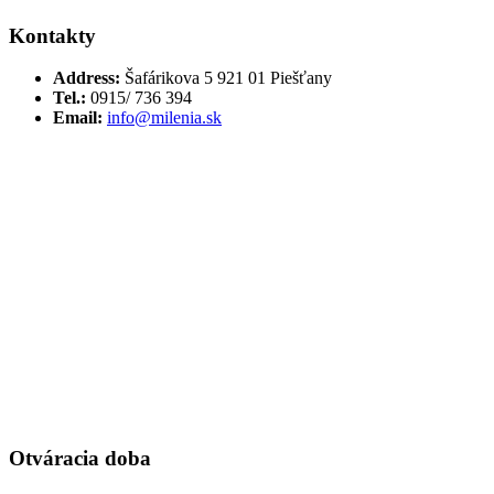
Kontakty
Address:
Šafárikova 5 921 01 Piešťany
Tel.:
0915/ 736 394
Email:
info@milenia.sk
Otváracia doba